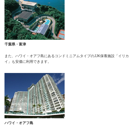
千葉県・富津
また、ハワイ・オアフ島にあるコンドミニアムタイプのJJK保養施設「イリカ
イ」も安価に利用できます。
ハワイ・オアフ島