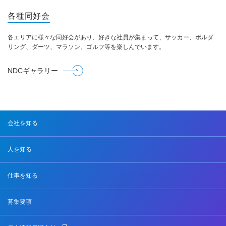
各種同好会
各エリアに様々な同好会があり、好きな社員が集まって、サッカー、ボルダ
リング、ダーツ、マラソン、ゴルフ等を楽しんでいます。
NDCギャラリー
会社を知る
人を知る
仕事を知る
募集要項