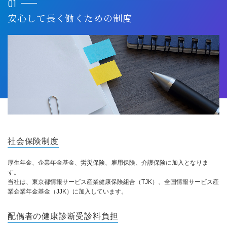
01
安心して長く働くための制度
社会保険制度
厚生年金、企業年金基金、労災保険、雇用保険、介護保険に加入となりま
す。
当社は、東京都情報サービス産業健康保険組合（TJK）、全国情報サービス産
業企業年金基金（JJK）に加入しています。
配偶者の健康診断受診料負担