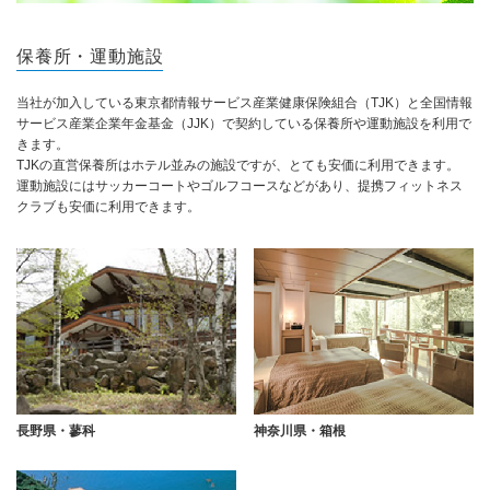
保養所・運動施設
当社が加入している東京都情報サービス産業健康保険組合（TJK）と全国情報
サービス産業企業年金基金（JJK）で契約している保養所や運動施設を利用で
きます。
TJKの直営保養所はホテル並みの施設ですが、とても安価に利用できます。
運動施設にはサッカーコートやゴルフコースなどがあり、提携フィットネス
クラブも安価に利用できます。
長野県・蓼科
神奈川県・箱根