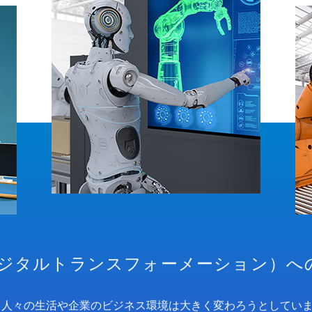
デジタルトランスフォーメーション）へ
人々の生活や企業のビジネス環境は大きく変わろうとしていま