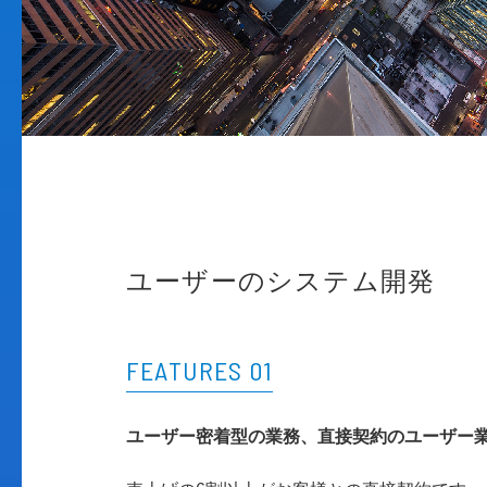
ユーザーのシステム開発
FEATURES 01
ユーザー密着型の業務、直接契約のユーザー