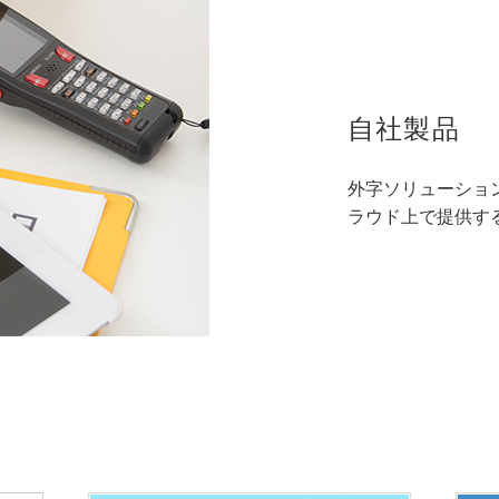
自社製品
外字ソリューショ
ラウド上で提供す