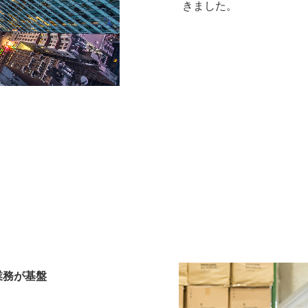
きました。
業務が基盤