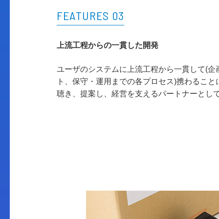
FEATURES 03
上流工程からの一貫した開発
ユーザのシステムに上流工程から一貫して(企
ト、保守・運用までの各プロセス)携わること
聴き、提案し、経営を支えるパートナーとし