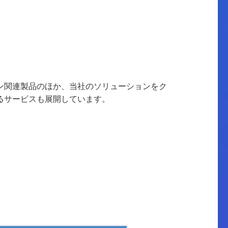
ン関連製品のほか、当社のソリューションをク
るサービスも展開しています。