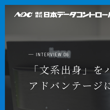
INTERVIEW 06
「文系出身」を
アドバンテージ