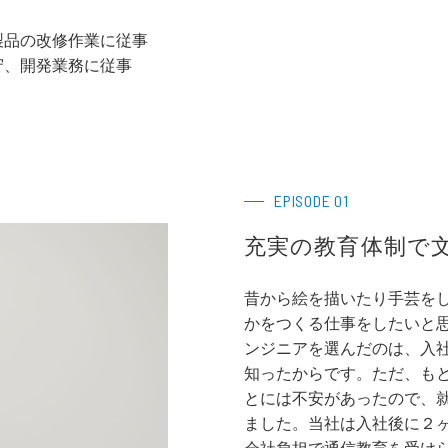
製品の改修作業に従事
守、開発業務に従事
EPISODE 01
充実の教育体制で
昔から絵を描いたり手芸を
かをつくる仕事をしたいと
ンジニアを選んだのは、入
知ったからです。ただ、もと
とには不安があったので、
ました。当社は入社後に２