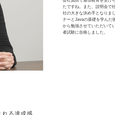
会社負担で通信教育を受け
たですね。また、説明会で
社の大きな決め手となりまし
ナーとJavaの基礎を学ん
から勉強させていただいてい
者試験に合格しました。
まれる達成感