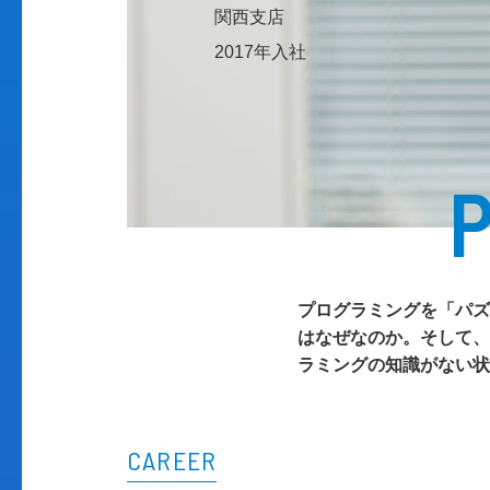
関西支店
2017年入社
プログラミングを「パズ
はなぜなのか。そして、
ラミングの知識がない状
CAREER