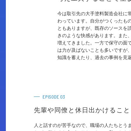
今は取引先の大手塗料製造会社に
わっています。自分がつくったも
ともありますが、既存のソースを
きのような快感があります。また
増えてきました。一方で保守の面
は力が及ばないことも多いですが
知識を蓄えたり、過去の事例を見
EPISODE 03
先輩や同僚と休日出かけること
人と話すのが苦手なので、職場の人たちとう