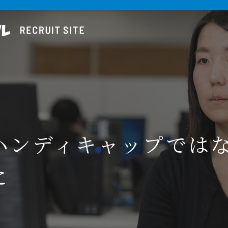
ハンディキャップでは
に