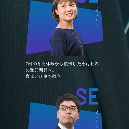
2回の育児休暇から復帰した今は社内
の受託開発へ。
育児と仕事を両立