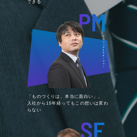
できる
「ものづくりは、本当に面白い」。
入社から15年経ってもこの想いは変わ
らない