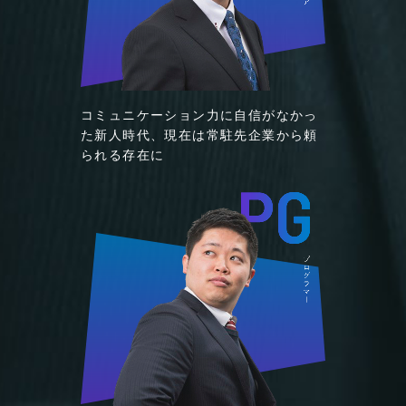
コミュニケーション力に自信がなかっ
た新人時代、
現在は常駐先企業から頼
られる存在に