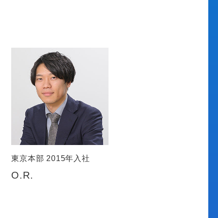
東京本部 2015年入社
O.R.