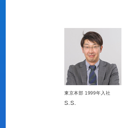
東京本部 1999年入社
S.S.