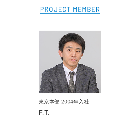
PROJECT MEMBER
東京本部 2004年入社
F.T.