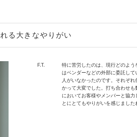
られる大きなやりがい
F.T.
特に苦労したのは、現行どのよう
はベンダーなどの外部に委託して
人がいなかったのです。それぞれ
かって大変でした。打ち合わせも
においてお客様やメンバーと協力
とにとてもやりがいを感じました