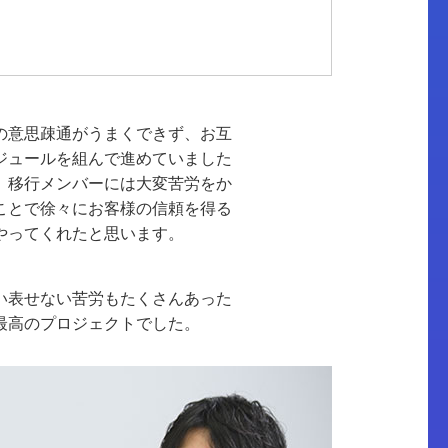
の意思疎通がうまくできず、お互
ジュールを組んで進めていました
、移行メンバーには大変苦労をか
ことで徐々にお客様の信頼を得る
やってくれたと思います。
い表せない苦労もたくさんあった
最高のプロジェクトでした。