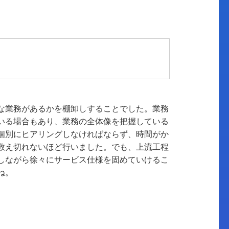
な業務があるかを棚卸しすることでした。業務
いる場合もあり、業務の全体像を把握している
個別にヒアリングしなければならず、時間がか
数え切れないほど行いました。でも、上流工程
しながら徐々にサービス仕様を固めていけるこ
ね。