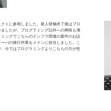
ェクトに参画しました。新人研修終了後はプロ
いましたが、プログラミング以外への興味も沸
イミングでこちらのインフラ関連の案件のお話
サーバの移行作業をメインに担当しました。こ
が、今ではプログラミングよりこちらの方が性